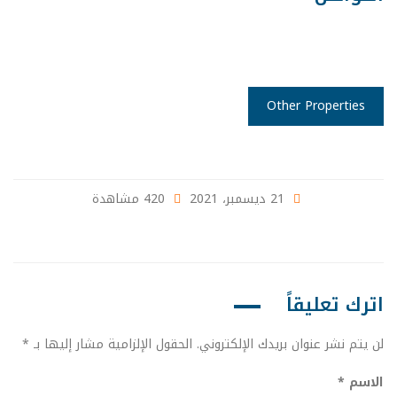
Other Properties
21 ديسمبر، 2021
420 مشاهدة
اترك تعليقاً
لن يتم نشر عنوان بريدك الإلكتروني.
الحقول الإلزامية مشار إليها بـ
*
الاسم
*