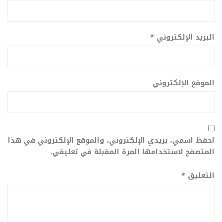
البريد الإلكتروني
*
الموقع الإلكتروني
احفظ اسمي، بريدي الإلكتروني، والموقع الإلكتروني في هذا
المتصفح لاستخدامها المرة المقبلة في تعليقي.
التعليق
*