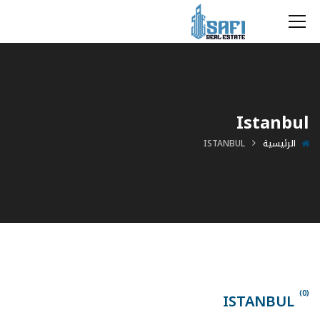
Istanbul
الرئيسية
ISTANBUL
(0)
ISTANBUL