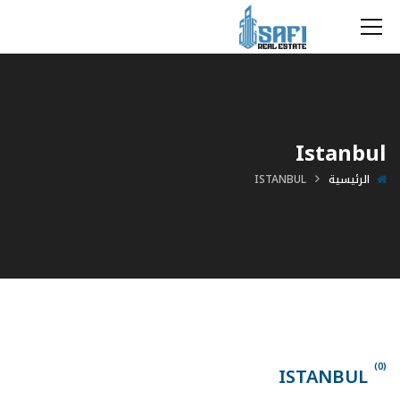
Istanbul
الرئيسية
ISTANBUL
(0)
ISTANBUL