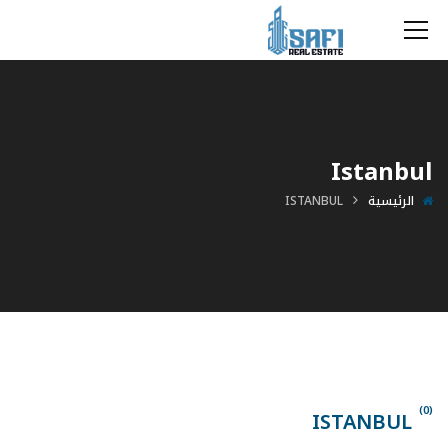
Istanbul
الرئيسية
ISTANBUL
(0)
ISTANBUL